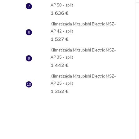
AP 50 - split
1 636 €
Klimatizácia Mitsubishi Electric MSZ-
AP 42 - split
1 527 €
Klimatizácia Mitsubishi Electric MSZ-
AP 35 - split
1 442 €
Klimatizácia Mitsubishi Electric MSZ-
AP 25 - split
1 252 €